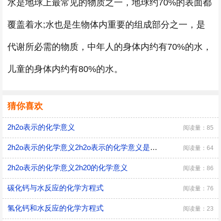
水是地球上最常见的物质之一，地球约70%的表面都
覆盖着水;水也是生物体内重要的组成部分之一，是
代谢所必需的物质，中年人的身体内约有70%的水，
儿童的身体内约有80%的水。
猜你喜欢
2h2o表示的化学意义
阅读量：85
2h2o表示的化学意义2h2o表示的化学意义是什么
阅读量：64
2h2o表示的化学意义2h20的化学意义
阅读量：86
碳化钙与水反应的化学方程式
阅读量：76
氢化钙和水反应的化学方程式
阅读量：23