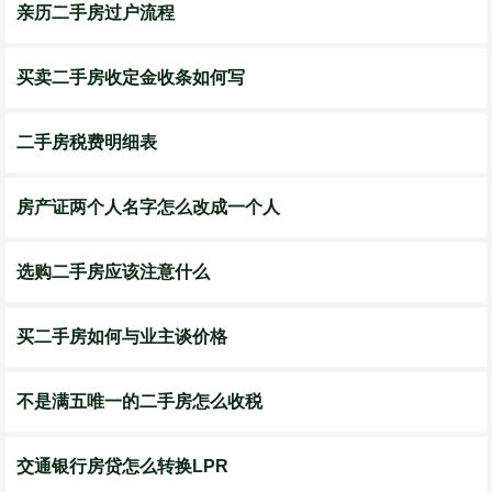
亲历二手房过户流程
买卖二手房收定金收条如何写
二手房税费明细表
房产证两个人名字怎么改成一个人
选购二手房应该注意什么
买二手房如何与业主谈价格
不是满五唯一的二手房怎么收税
交通银行房贷怎么转换LPR