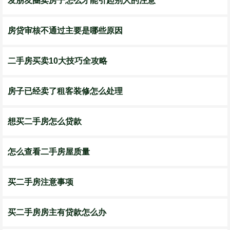
发朋友圈卖房子怎么才能引起别人的注意
房贷审核不通过主要是哪些原因
二手房买卖10大技巧全攻略
房子已经卖了租客装修怎么处理
想买二手房怎么贷款
怎么查看二手房屋质量
买二手房注意事项
买二手房房主有贷款怎么办