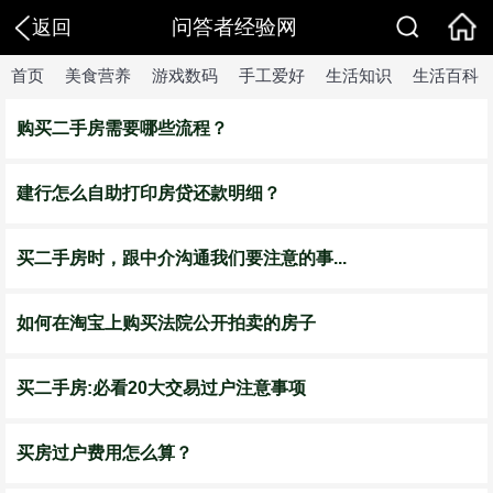
问答者经验网
返回
首页
美食营养
游戏数码
手工爱好
生活知识
生活百科
购买二手房需要哪些流程？
建行怎么自助打印房贷还款明细？
买二手房时，跟中介沟通我们要注意的事...
如何在淘宝上购买法院公开拍卖的房子
买二手房:必看20大交易过户注意事项
买房过户费用怎么算？