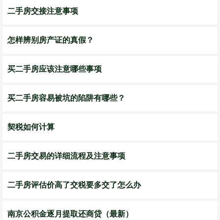
二手房交接注意事项
怎样辨别房产证的真假？
买二手房应该注意哪些事项
买二手房容易被坑的陷阱有哪些？
契税如何计算
二手房交易的详细流程及注意事项
二手房评估价高了交税要多交了怎么办
南京公积金逐月提取还商贷（最新）