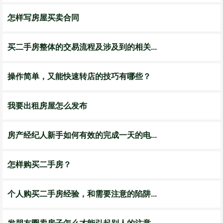
怎样写房屋买卖合同
买二手房整体的交易流程及涉及到的相关...
操作简单，又能快速转店的技巧有哪些？
我要出租房屋怎么发布
房产经纪人新手如何有效的完成一天的电...
怎样购买二手房？
个人购买二手房经验，和需要注意的陷阱...