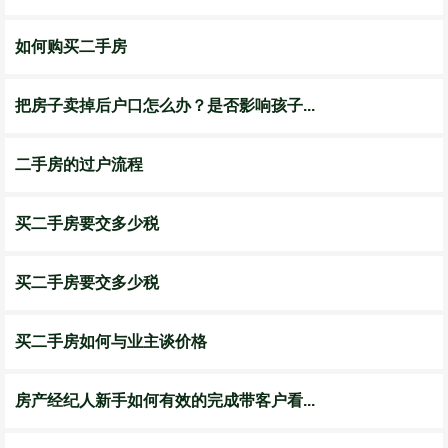
如何购买二手房
把房子卖掉后户口怎么办？是否影响孩子...
二手房的过户流程
买二手房要交多少税
买二手房要交多少税
买二手房如何与业主谈价格
房产经纪人新手如何有效的完成带客户看...