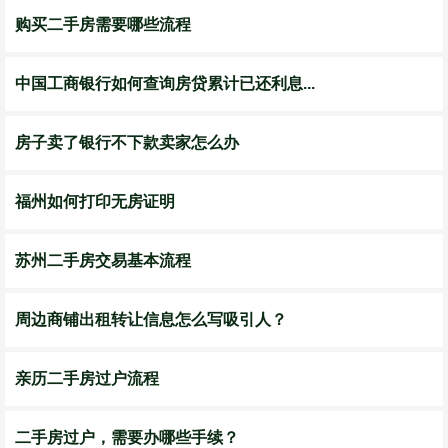
购买二手房需要哪些流程
中国工商银行如何查询房贷累计已还利息...
房子卖了银行不下款卖家怎么办
福州如何打印无房证明
苏州二手房交易基本流程
周边商铺出租转让信息怎么写吸引人？
亲历二手房过户流程
二手房过户，需要办哪些手续？