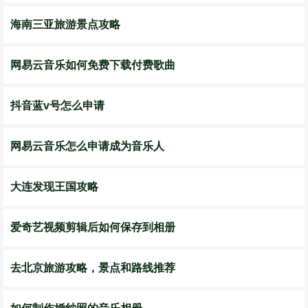
海南三亚旅游景点攻略
网易云音乐如何免费下载付费歌曲
抖音蓝v号怎么申请
网易云音乐怎么申请成为音乐人
大连发现王国攻略
爱奇艺视频剪辑后如何保存到相册
去北京旅游攻略，景点和路线推荐