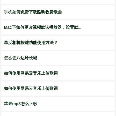
手机如何免费下载酷狗收费歌曲
Mac下如何更改视频默认播放器，设置默...
单反相机按键功能使用方法？
怎么去八达岭长城
如何使用网易云音乐上传歌词
如何使用网易云音乐上传歌词
苹果mp3怎么下歌