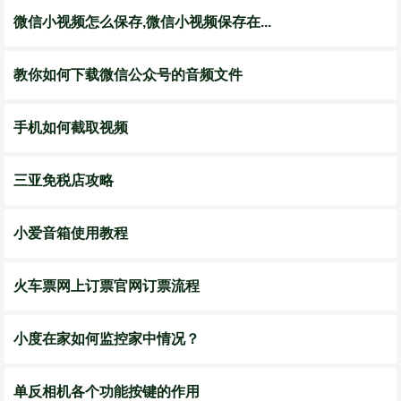
微信小视频怎么保存,微信小视频保存在...
教你如何下载微信公众号的音频文件
手机如何截取视频
三亚免税店攻略
小爱音箱使用教程
火车票网上订票官网订票流程
小度在家如何监控家中情况？
单反相机各个功能按键的作用