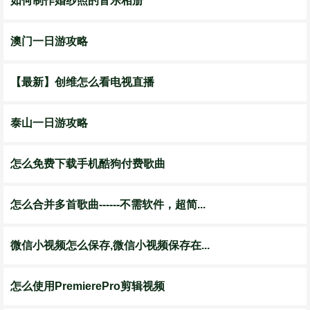
如何制作婚纱照的音乐相册
澳门一日游攻略
【最新】创维怎么看电视直播
泰山一日游攻略
怎么免费下载手机酷狗付费歌曲
怎么合并多首歌曲------不需软件，超简...
微信小视频怎么保存,微信小视频保存在...
怎么使用PremierePro剪辑视频