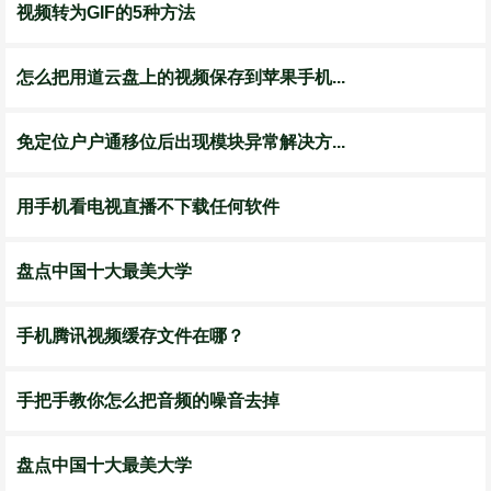
视频转为GIF的5种方法
怎么把用道云盘上的视频保存到苹果手机...
免定位户户通移位后出现模块异常解决方...
用手机看电视直播不下载任何软件
盘点中国十大最美大学
手机腾讯视频缓存文件在哪？
手把手教你怎么把音频的噪音去掉
盘点中国十大最美大学