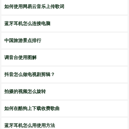
如何使用网易云音乐上传歌词
蓝牙耳机怎么连接电脑
中国旅游景点排行
调音台使用图解
抖音怎么做电视剧剪辑？
拍摄的视频怎么旋转
如何在酷狗上下载收费歌曲
蓝牙耳机怎么用使用方法