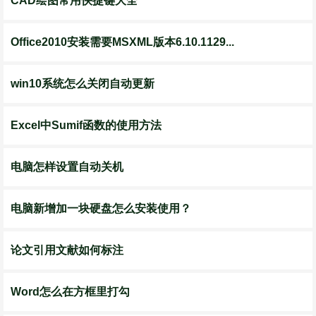
CAD绘图常用快捷键大全
Office2010安装需要MSXML版本6.10.1129...
win10系统怎么关闭自动更新
Excel中Sumif函数的使用方法
电脑怎样设置自动关机
电脑新增加一块硬盘怎么安装使用？
论文引用文献如何标注
Word怎么在方框里打勾