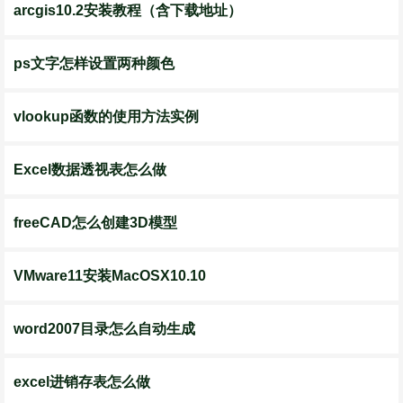
arcgis10.2安装教程（含下载地址）
ps文字怎样设置两种颜色
vlookup函数的使用方法实例
Excel数据透视表怎么做
freeCAD怎么创建3D模型
VMware11安装MacOSX10.10
word2007目录怎么自动生成
excel进销存表怎么做