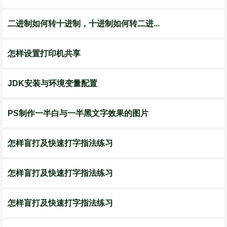
二进制如何转十进制，十进制如何转二进...
怎样设置打印机共享
JDK安装与环境变量配置
PS制作一半白与一半黑文字效果的图片
怎样盲打及快速打字指法练习
怎样盲打及快速打字指法练习
怎样盲打及快速打字指法练习