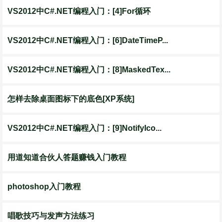
VS2012中C#.NET编程入门：[4]For循环
VS2012中C#.NET编程入门：[6]DateTimeP...
VS2012中C#.NET编程入门：[8]MaskedTex...
怎样去除桌面图标下的底色[XP系统]
VS2012中C#.NET编程入门：[9]NotifyIco...
用道知道合伙人答题赚钱入门教程
photoshop入门教程
唱歌技巧与发声方法练习