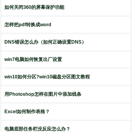
如何关闭360的屏幕保护功能
怎样把pdf转换成word
DNS错误怎么办（如何正确设置DNS）
win7电脑如何恢复出厂设置
win10如何分区?win10磁盘分区图文教程
用Photoshop怎样在图片中添加线条
Excel如何制作表格？
电脑底部任务栏没反应怎么办？