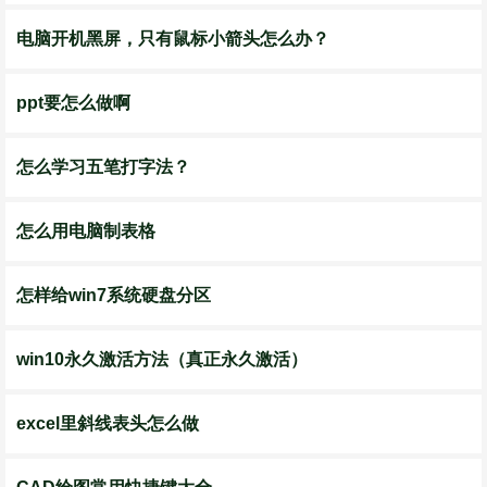
电脑开机黑屏，只有鼠标小箭头怎么办？
ppt要怎么做啊
怎么学习五笔打字法？
怎么用电脑制表格
怎样给win7系统硬盘分区
win10永久激活方法（真正永久激活）
excel里斜线表头怎么做