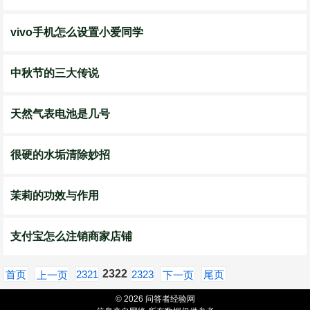
vivo手机怎么设置小爱同学
中秋节的三大传说
天然气表电池是几号
很硬的水垢清除妙招
茉莉的功效与作用
支付宝怎么注销商家店铺
2322
首页
2321
2323
尾页
上一页
下一页
© 2026 问答者经验网