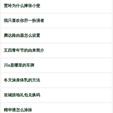
贾玲为什么捧张小斐
我只喜欢你乔一扮演者
腾达路由器怎么设置
五四青年节的由来简介
川a是哪里的车牌
冬天涂身体乳的方法
攻城掠地礼包兑换码
精华液怎么涂抹