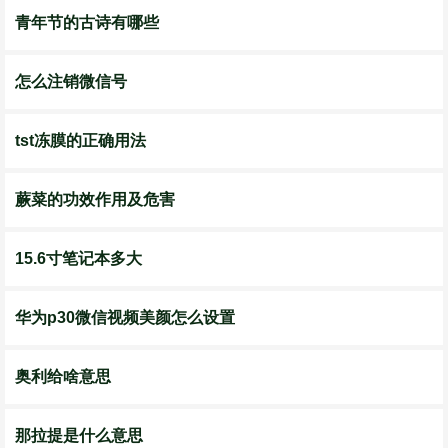
青年节的古诗有哪些
怎么注销微信号
tst冻膜的正确用法
蕨菜的功效作用及危害
15.6寸笔记本多大
华为p30微信视频美颜怎么设置
奥利给啥意思
那拉提是什么意思