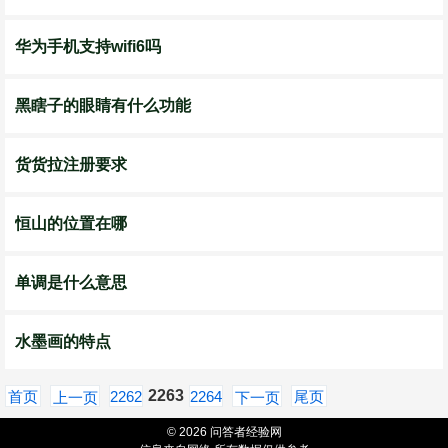
华为手机支持wifi6吗
黑瞎子的眼睛有什么功能
货货拉注册要求
恒山的位置在哪
单调是什么意思
水墨画的特点
2263
首页
2262
2264
尾页
上一页
下一页
© 2026 问答者经验网