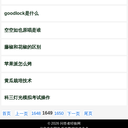
goodlock是什么
空空如也原唱是谁
藤椒和花椒的区别
苹果派怎么烤
黄瓜栽培技术
科三灯光模拟考试操作
1649
首页
1648
1650
尾页
上一页
下一页
© 2026 问答者经验网