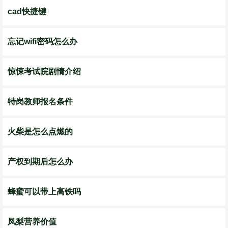
cad快捷键
忘记wifi密码怎么办
惊悚考试院剧情介绍
特岗教师报名条件
火柴是怎么点燃的
产权到期后怎么办
蜂蜜可以带上高铁吗
凤梨营养价值