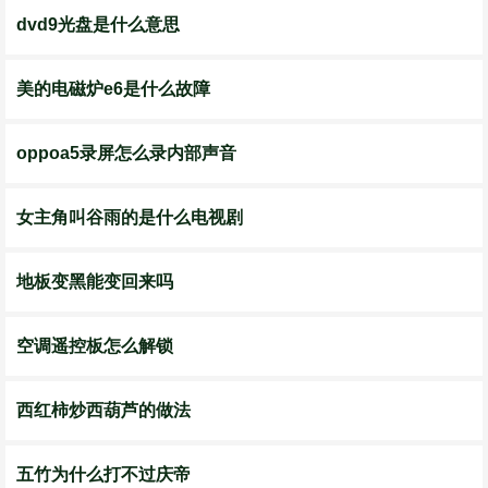
dvd9光盘是什么意思
美的电磁炉e6是什么故障
oppoa5录屏怎么录内部声音
女主角叫谷雨的是什么电视剧
地板变黑能变回来吗
空调遥控板怎么解锁
西红柿炒西葫芦的做法
五竹为什么打不过庆帝