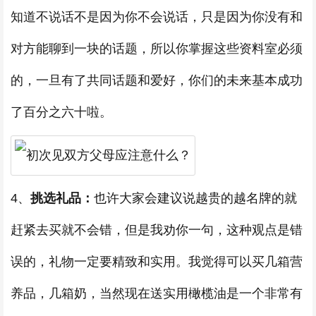
知道不说话不是因为你不会说话，只是因为你没有和
对方能聊到一块的话题，所以你掌握这些资料室必须
的，一旦有了共同话题和爱好，你们的未来基本成功
了百分之六十啦。
4、
挑选礼品：
也许大家会建议说越贵的越名牌的就
赶紧去买就不会错，但是我劝你一句，这种观点是错
误的，礼物一定要精致和实用。我觉得可以买几箱营
养品，几箱奶，当然现在送实用橄榄油是一个非常有