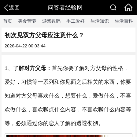
问答者经验网
返回
首页
美食营养
游戏数码
手工爱好
生活知识
生活百科
初次见双方父母应注意什么？
2026-04-22 00:03:44
1、
了解对方父母：
首先你要了解对方父母的性格，
爱好，习惯等一系列和你见面之后相关的东西，你要
知道对方父母喜欢什么，想要什么，爱做什么，不喜
欢做什么，喜欢聊点什么内容，不喜欢聊什么内容等
等，必须通过你的恋人了解的透透彻彻。