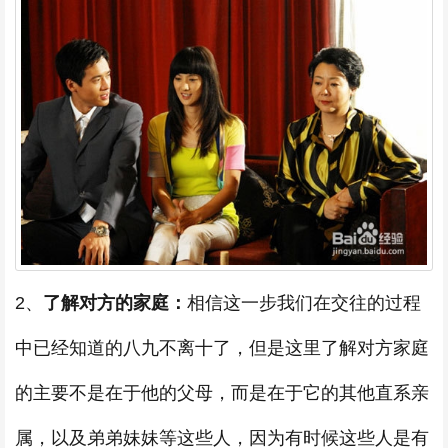
2、
了解对方的家庭：
相信这一步我们在交往的过程
中已经知道的八九不离十了，但是这里了解对方家庭
的主要不是在于他的父母，而是在于它的其他直系亲
属，以及弟弟妹妹等这些人，因为有时候这些人是有