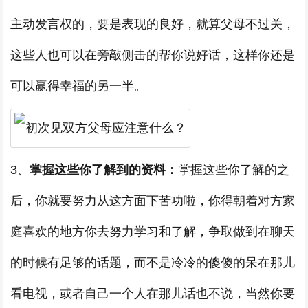
主动发言权的，要是表现的良好，就算父母不过关，
这些人也可以在旁敲侧击的帮你说好话，这样你还是
可以赢得幸福的另一半。
3、
掌握这些你了解到的资料：
掌握这些你了解的之
后，你就要努力从这方面下苦功啦，你得朝着对方家
庭喜欢的地方你去努力学习和了解，争取做到在聊天
的时候有足够的话题，而不是冷冷的傻傻的呆在那儿
看电视，或者自己一个人在那儿话也不说，当然你要