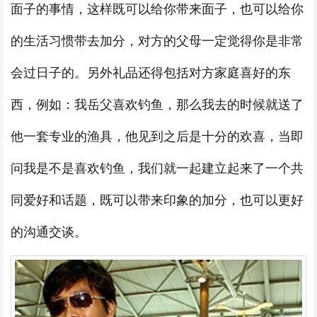
面子的事情，这样既可以给你带来面子，也可以给你
的生活习惯带去加分，对方的父母一定觉得你是非常
会过日子的。另外礼品还得包括对方家庭喜好的东
西，例如：我岳父喜欢钓鱼，那么我去的时候就送了
他一套专业的渔具，他见到之后是十分的欢喜，当即
问我是不是喜欢钓鱼，我们就一起建立起来了一个共
同爱好和话题，既可以带来印象的加分，也可以更好
的沟通交谈。