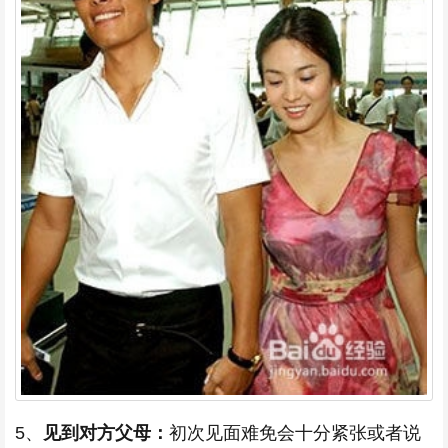
5、
见到对方父母：
初次见面难免会十分紧张或者说