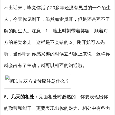
不出话来，毕竟你活了20多年还没有见过的一个陌生
人，今天你见到了，虽然如雷贯耳，但是还是互不了
解的陌生人。注意：1、脸上时刻带着笑容，顺着对
方的感觉来走，这样是不会错的.2、刚开始可以先
听，当你听到你感兴趣的时候立即跟上来说，这样你
就会占有了主动，就可以相互的沟通啦。
6、
几天的相处：
见面相处时必然的，你要表现出你
的勤劳和能干，更要表现出你的魅力。相处中有些力