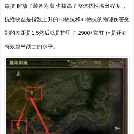
毒抗 解放了装备附魔 也拔高了整体抗性溢出程度 ，
抗性收益是指数上升的10物抗和40物抗的物理伤害受
到的差距是1.5然后就是护甲了 2900+常驻 但是还有
特效重甲战士的水平。