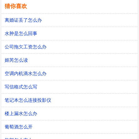
猜你喜欢
离婚证丢了怎么办
水肿是怎么回事
公司拖欠工资怎么办
姬芮怎么读
空调内机滴水怎么办
写信格式怎么写
笔记本怎么连接投影仪
楼上漏水怎么办
葡萄酒怎么开