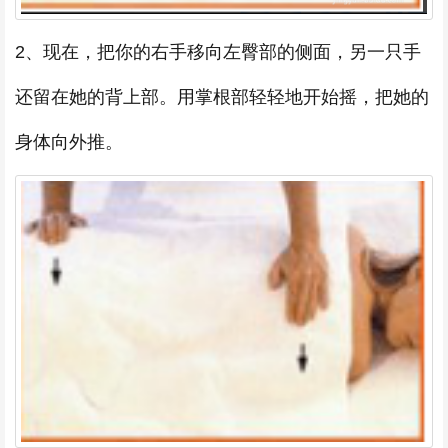
2、现在，把你的右手移向左臀部的侧面，另一只手
还留在她的背上部。用掌根部轻轻地开始摇，把她的
身体向外推。