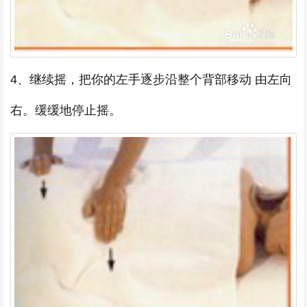
4、继续摇，把你的左手逐步沿整个背部移动 由左向
右。缓缓地停止摇。