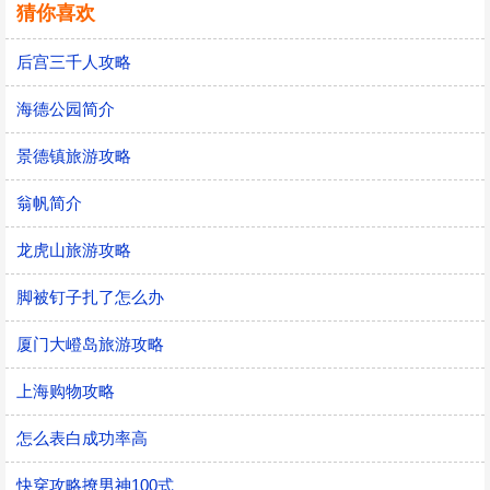
猜你喜欢
后宫三千人攻略
海德公园简介
景德镇旅游攻略
翁帆简介
龙虎山旅游攻略
脚被钉子扎了怎么办
厦门大嶝岛旅游攻略
上海购物攻略
怎么表白成功率高
快穿攻略撩男神100式