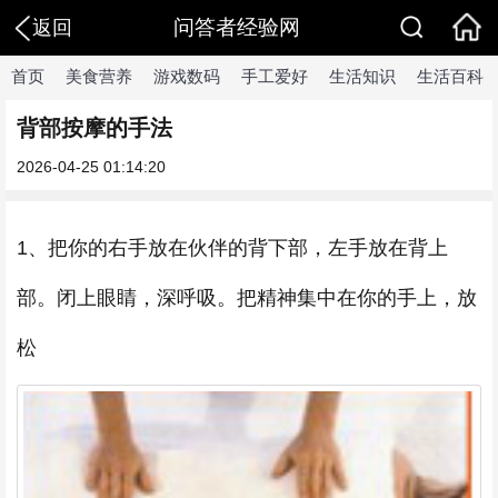
问答者经验网
返回
首页
美食营养
游戏数码
手工爱好
生活知识
生活百科
背部按摩的手法
2026-04-25 01:14:20
1、把你的右手放在伙伴的背下部，左手放在背上
部。闭上眼睛，深呼吸。把精神集中在你的手上，放
松