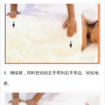
3、继续摇，同时把你的左手带到右手旁边。轻轻地
摇。