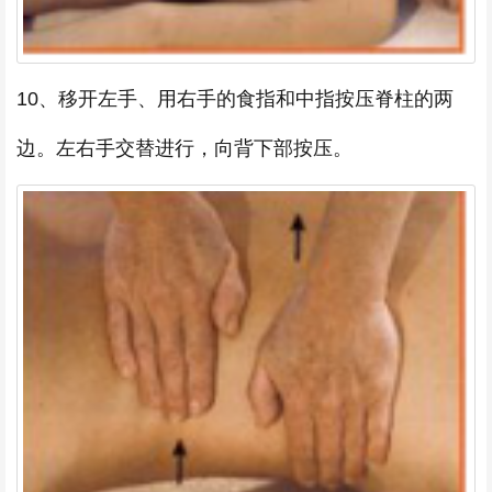
10、移开左手、用右手的食指和中指按压脊柱的两
边。左右手交替进行，向背下部按压。