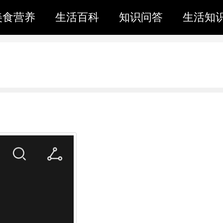
美食营养
生活百科
知识问答
生活知