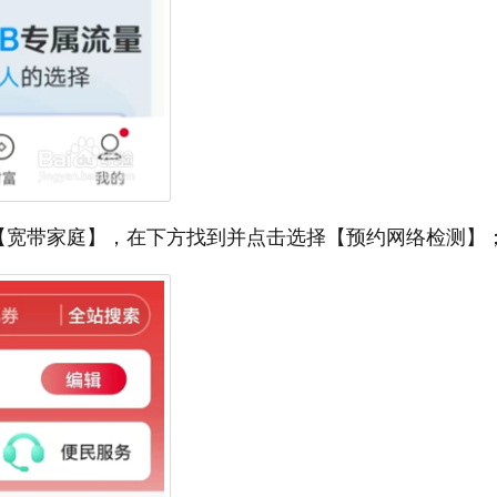
【宽带家庭】，在下方找到并点击选择【预约网络检测】