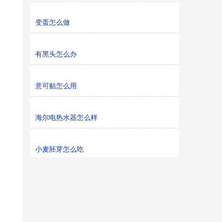
变蛋怎么做
有黑头怎么办
意可贴怎么用
海尔电热水器怎么样
小麦胚芽怎么吃