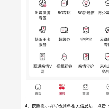
4、按照提示填写检测单相关信息后，点击