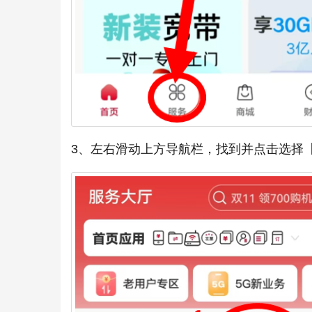
3、左右滑动上方导航栏，找到并点击选择