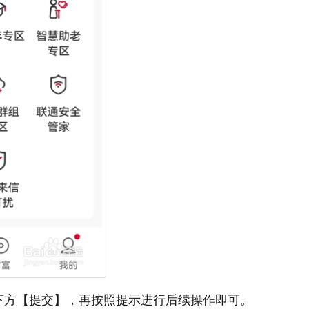
下方【提交】，再按照提示进行后续操作即可。