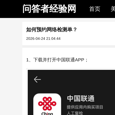
问答者经验网
首页
如何预约网络检测单？
2026-04-24 21:04:44
1、下载并打开中国联通APP；