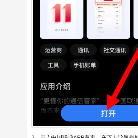
2、进入中国联通APP首页，在下方导航栏