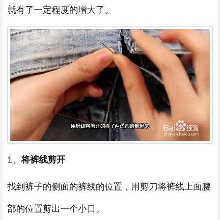
就有了一定程度的增大了。
1、
将裤线剪开
找到裤子的侧面的裤线的位置，用剪刀将裤线上面腰
部的位置剪出一个小口。