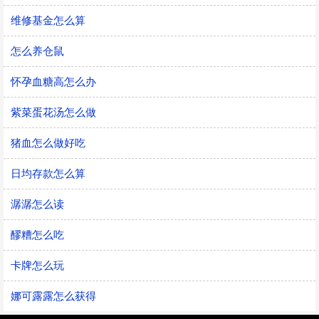
维修基金怎么算
怎么养仓鼠
怀孕血糖高怎么办
紫菜蛋花汤怎么做
猪血怎么做好吃
日均存款怎么算
潺潺怎么读
醪糟怎么吃
卡牌怎么玩
娜可露露怎么获得