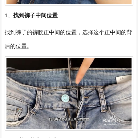
1、
找到裤子中间位置
找到裤子的裤腰正中间的位置，选择这个正中间的背
后的位置。