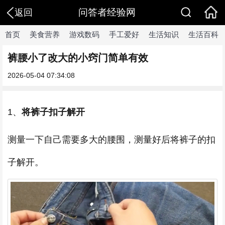
问答者经验网
返回
首页
美食营养
游戏数码
手工爱好
生活知识
生活百科
裤腰小了改大的小窍门简单有效
2026-05-04 07:34:08
1、
将裤子扣子解开
测量一下自己需要多大的腰围，测量好后将裤子的扣
子解开。