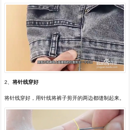
2、
将针线穿好
将针线穿好，用针线将裤子剪开的两边都缝制起来。