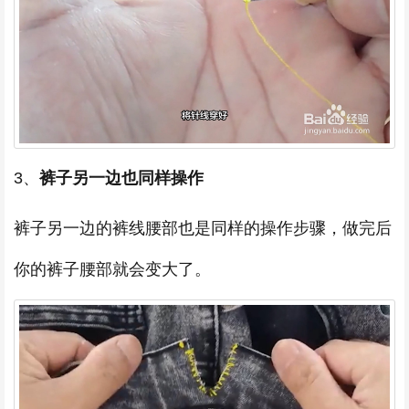
3、
裤子另一边也同样操作
裤子另一边的裤线腰部也是同样的操作步骤，做完后
你的裤子腰部就会变大了。