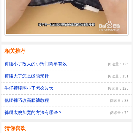
相关推荐
裤腰小了改大的小窍门简单有效
阅读量：125
裤腰大了怎么缝隐形针
阅读量：151
牛仔裤腰围小了怎么改大
阅读量：125
低腰裤巧改高腰裤教程
阅读量：33
裤腿太瘦加宽的方法有哪些？
阅读量：72
猜你喜欢