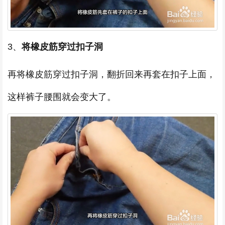
3、
将橡皮筋穿过扣子洞
再将橡皮筋穿过扣子洞，翻折回来再套在扣子上面，
这样裤子腰围就会变大了。