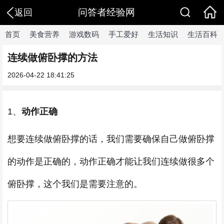
问答者经验网
返回
首页
美食营养
游戏数码
手工爱好
生活知识
生活百科
连续做俯卧撑的方法
2026-04-22 18:41:25
1、
动作正确
想要连续做俯卧撑的话，我们需要确保自己做俯卧撑
的动作是正确的，动作正确才能让我们连续做很多个
俯卧撑，这个我们是需要注意的。