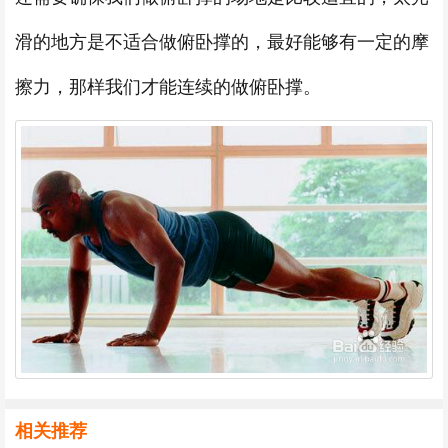
滑的地方是不适合做俯卧撑的，最好能够有一定的摩
擦力，那样我们才能连续的做俯卧撑。
相关推荐