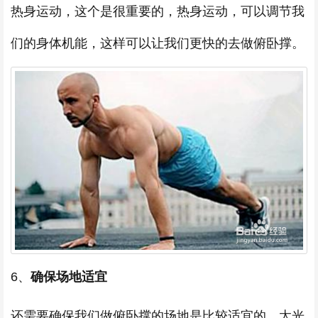
热身运动，这个是很重要的，热身运动，可以调节我
们的身体机能，这样可以让我们更快的去做俯卧撑。
6、
确保场地适宜
还需要确保我们做俯卧撑的场地是比较适宜的，太光