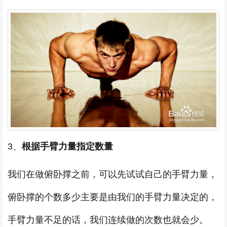
3、
根据手臂力量指定数量
我们在做俯卧撑之前，可以先试试自己的手臂力量，
俯卧撑的个数多少主要是由我们的手臂力量决定的，
手臂力量不足的话，我们连续做的次数也就会少。