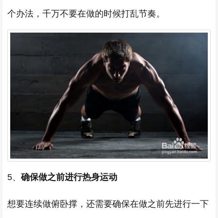
个办法，千万不要在做的时候打乱节奏。
5、
确保做之前进行热身运动
想要连续做俯卧撑，还需要确保在做之前先进行一下