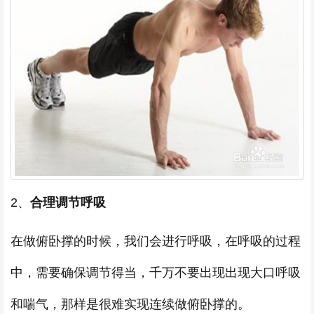
2、
合理调节呼吸
在做俯卧撑的时候，我们会进行呼吸，在呼吸的过程
中，需要确保调节得当，千万不要出现出现大口呼吸
和喘气，那样是很难实现连续做俯卧撑的。