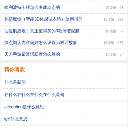
哈利波特卡牌怎么变成动态的
阅读量：98
购搭魔镜（智能3D体感试衣镜）使用指导
阅读量：191
油痘肌必敷！真正值得买的3款清洁泥膜
阅读量：39
快点阅读内容偏好怎么设置为对话故事
阅读量：157
天刀手游帮派活跃度怎么算的
阅读量：54
猜你喜欢
什么是新闻
在什么在什么在什么在什么造句
according是什么意思
wifi什么意思