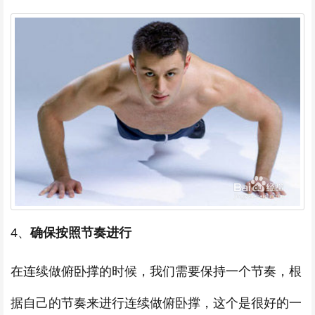
4、
确保按照节奏进行
在连续做俯卧撑的时候，我们需要保持一个节奏，根
据自己的节奏来进行连续做俯卧撑，这个是很好的一