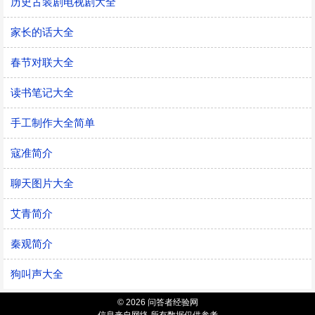
历史古装剧电视剧大全
家长的话大全
春节对联大全
读书笔记大全
手工制作大全简单
寇准简介
聊天图片大全
艾青简介
秦观简介
狗叫声大全
© 2026 问答者经验网