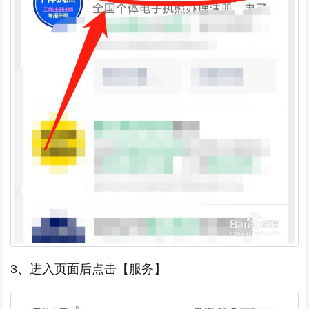
3、进入页面后点击【服务】