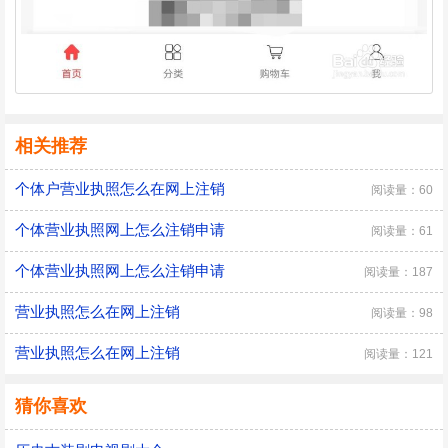
相关推荐
个体户营业执照怎么在网上注销
阅读量：60
个体营业执照网上怎么注销申请
阅读量：61
个体营业执照网上怎么注销申请
阅读量：187
营业执照怎么在网上注销
阅读量：98
营业执照怎么在网上注销
阅读量：121
猜你喜欢