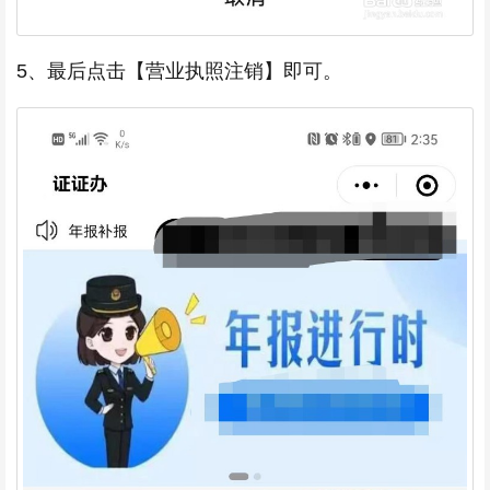
5、最后点击【营业执照注销】即可。