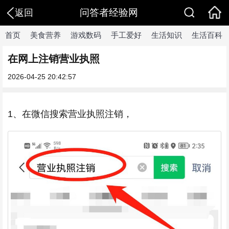
问答者经验网
返回
首页
美食营养
游戏数码
手工爱好
生活知识
生活百科
在网上注销营业执照
2026-04-25 20:42:57
1、在微信搜索营业执照注销，