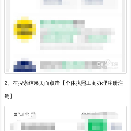
2、在搜索结果页面点击【个体执照工商办理注册注
销】