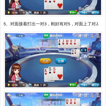
5、对面接着打出一对3，刚好有对5，对面上了对J.