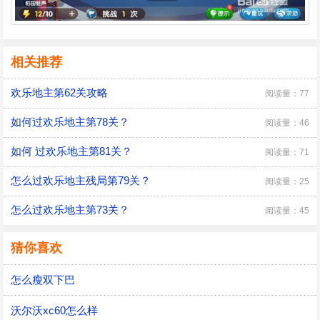
相关推荐
欢乐地主第62关攻略
阅读量：77
如何过欢乐地主第78关？
阅读量：46
如何 过欢乐地主第81关？
阅读量：71
怎么过欢乐地主残局第79关？
阅读量：25
怎么过欢乐地主第73关？
阅读量：45
猜你喜欢
怎么瘦双下巴
沃尔沃xc60怎么样