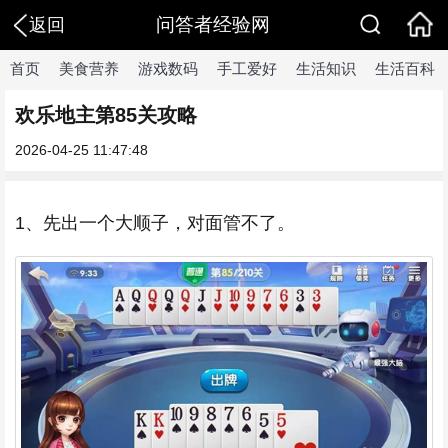
问答者经验网
返回
首页
美食营养
游戏数码
手工爱好
生活知识
生活百科
欢乐地主第85关攻略
2026-04-25 11:47:48
1、先出一个大顺子，对面管不了。