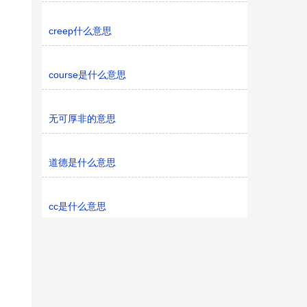
creep什么意思
course是什么意思
无可厚非的意思
道德是什么意思
cc是什么意思