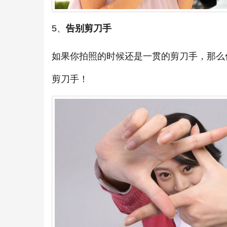
5、
告别剪刀手
如果你拍照的时候还是一贯的剪刀手，那么
剪刀手！