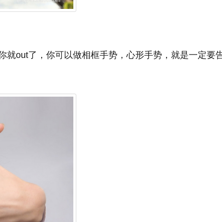
你就out了，你可以做相框手势，心形手势，就是一定要