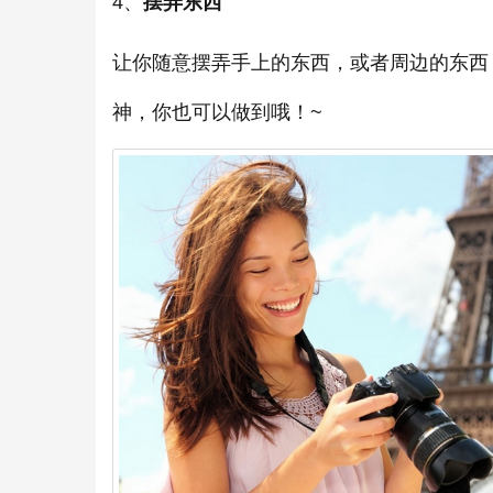
4、
摆弄东西
让你随意摆弄手上的东西，或者周边的东西
神，你也可以做到哦！~