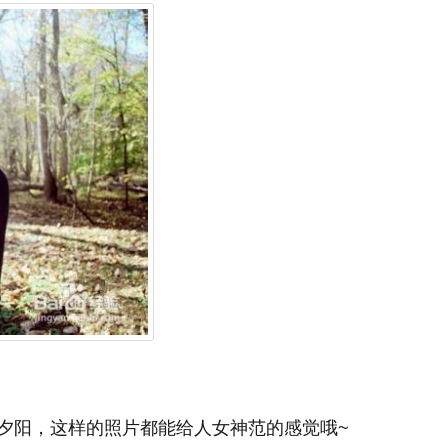
夕阳，这样的照片都能给人女神范的感觉哦~