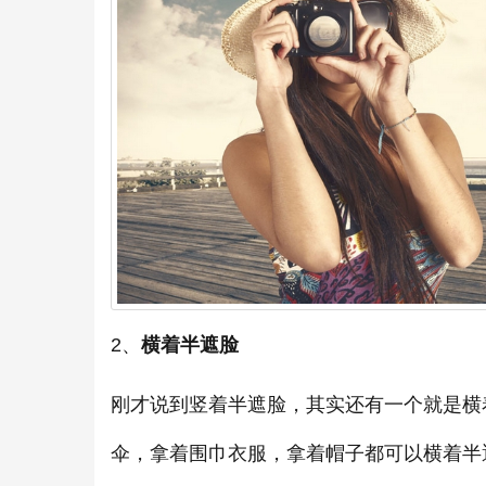
2、
横着半遮脸
刚才说到竖着半遮脸，其实还有一个就是横
伞，拿着围巾衣服，拿着帽子都可以横着半