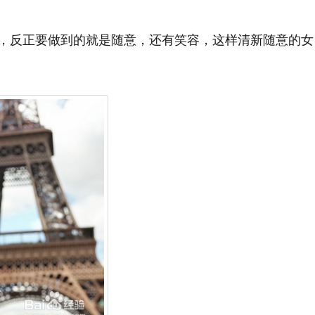
，反正要做到的就是随意，还有笑容，这样清新随意的女