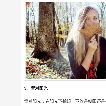
3、
背对阳光
背着阳光，在阳光下拍照，不管是朝阳还是