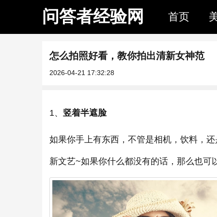
问答者经验网
首页
怎么拍照好看，教你拍出清新女神范
2026-04-21 17:32:28
1、
竖着半遮脸
如果你手上有东西，不管是相机，饮料，还
新文艺~如果你什么都没有的话，那么也可