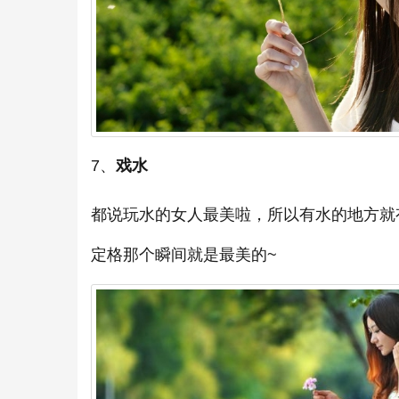
7、
戏水
都说玩水的女人最美啦，所以有水的地方就
定格那个瞬间就是最美的~