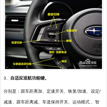
3、
自适应巡航功能键。
分别是：跟车距离加、定速开关、恢复/加速、设定/
减速、跟车距离减、车道保持开关、运动模式 、智