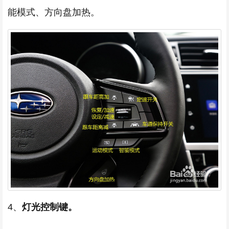
能模式、方向盘加热。
4、
灯光控制键。