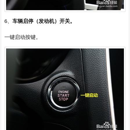
6、
车辆启停（发动机）开关。
一键启动按键。