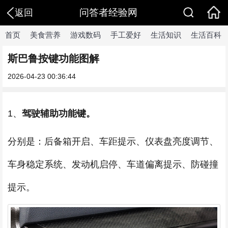
问答者经验网
返回
首页
美食营养
游戏数码
手工爱好
生活知识
生活百科
斯巴鲁按键功能图解
2026-04-23 00:36:44
1、
驾驶辅助功能键。
分别是：后备箱开启、车距提示、仪表盘亮度调节、
车身稳定系统、发动机启停、车道偏离提示、防碰撞
提示。