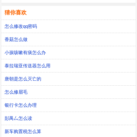
猜你喜欢
怎么修改qq密码
香菇怎么做
小孩咳嗽有痰怎么办
泰拉瑞亚传送器怎么用
唐朝是怎么灭亡的
怎么修眉毛
银行卡怎么办理
彭禺厶怎么读
新车购置税怎么算