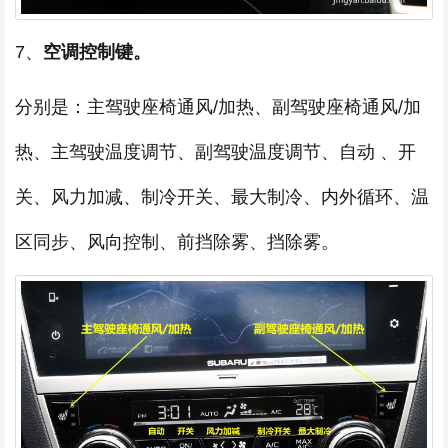
7、
空调控制键。
分别是：主驾驶座椅通风/加热、副驾驶座椅通风/加
热、主驾驶温度调节、副驾驶温度调节、自动 、开
关、风力加减、制冷开关、最大制冷、内外循环、温
区同步、风向控制、前挡除雾、挡除雾。