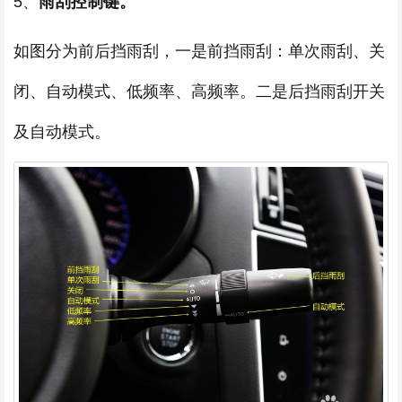
5、
雨刮控制键。
如图分为前后挡雨刮，一是前挡雨刮：单次雨刮、关
闭、自动模式、低频率、高频率。二是后挡雨刮开关
及自动模式。