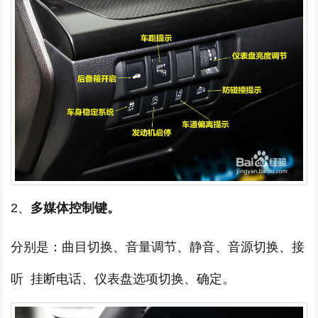
2、
多媒体控制键。
分别是：曲目切换、音量调节、静音、音源切换、接
听 挂断电话、仪表盘选项切换、确定。