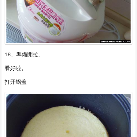
18、準備開拉。
看好啦。
打开锅盖