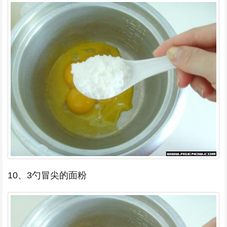
10、3勺冒尖的面粉