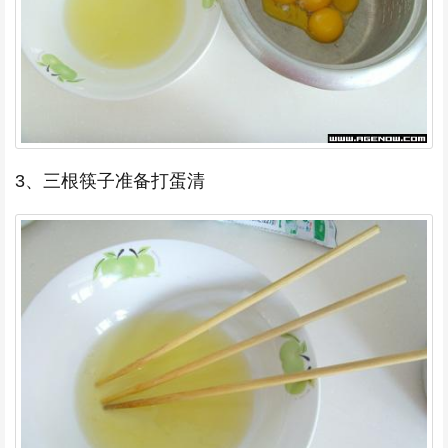
3、三根筷子准备打蛋清