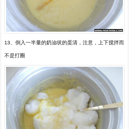
13、倒入一半量的奶油状的蛋清，注意，上下搅拌而
不是打圈