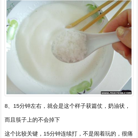
8、15分钟左右，就会是这个样子获篇仗，奶油状，
而且筷子上的不会掉下
这个比较关键，15分钟连续打，不是闹着玩的，很痛