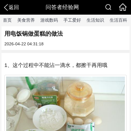
问答者经验网
返回
首页
美食营养
游戏数码
手工爱好
生活知识
生活百科
用电饭锅做蛋糕的做法
2026-04-22 04:31:18
1、这个过程中不能沾一滴水，都擦干再用哦