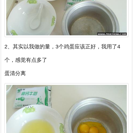
2、其实以我做的量，3个鸡蛋应该正好，我用了4
个，感觉有点多了
蛋清分离