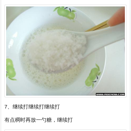
7、继续打继续打继续打
有点稠时再放一勺糖，继续打