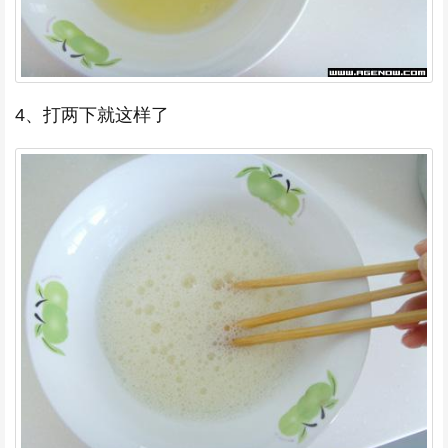
4、打两下就这样了