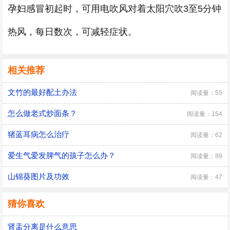
孕妇感冒初起时，可用电吹风对着太阳穴吹3至5分钟
热风，每日数次，可减轻症状。
相关推荐
文竹的最好配土办法
阅读量：55
怎么做老式炒面条？
阅读量：154
猪蓝耳病怎么治疗
阅读量：62
爱生气爱发脾气的孩子怎么办？
阅读量：89
山锦葵图片及功效
阅读量：47
猜你喜欢
肾盂分离是什么意思