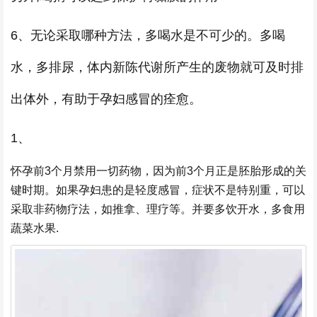
6、无论采取哪种方法，多喝水是不可少的。多喝
水，多排尿，体内新陈代谢所产生的废物就可及时排
出体外，有助于孕妇感冒的痊愈。
1、
怀孕前3个月禁用一切药物，因为前3个月正是胚胎形成的关
键时期。如果孕妇患的是轻度感冒，症状不是特别重，可以
采取非药物疗法，如推拿、理疗等。并要多饮开水，多食用
蔬菜水果.