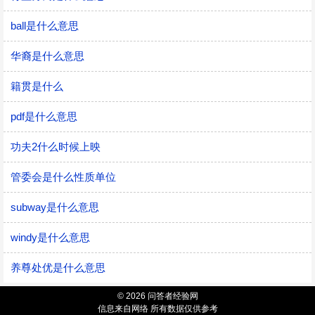
ball是什么意思
华裔是什么意思
籍贯是什么
pdf是什么意思
功夫2什么时候上映
管委会是什么性质单位
subway是什么意思
windy是什么意思
养尊处优是什么意思
© 2026 问答者经验网
信息来自网络 所有数据仅供参考