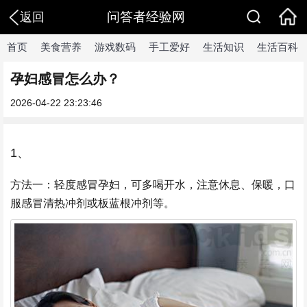
问答者经验网
返回
首页
美食营养
游戏数码
手工爱好
生活知识
生活百科
孕妇感冒怎么办？
2026-04-22 23:23:46
1、
方法一：轻度感冒孕妇，可多喝开水，注意休息、保暖，口
服感冒清热冲剂或板蓝根冲剂等。