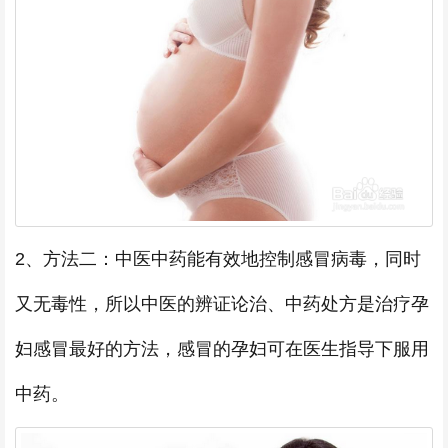
2、方法二：中医中药能有效地控制感冒病毒，同时
又无毒性，所以中医的辨证论治、中药处方是治疗孕
妇感冒最好的方法，感冒的孕妇可在医生指导下服用
中药。