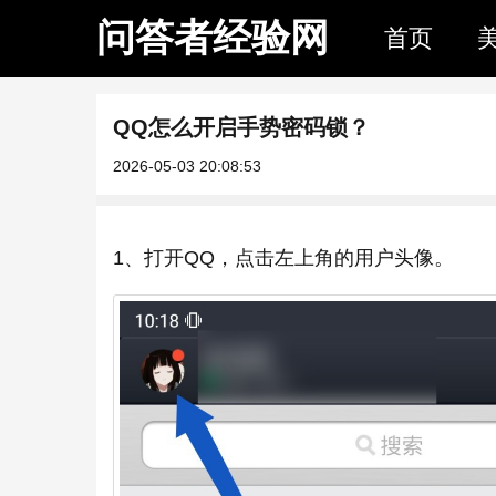
问答者经验网
首页
QQ怎么开启手势密码锁？
2026-05-03 20:08:53
1、打开QQ，点击左上角的用户头像。