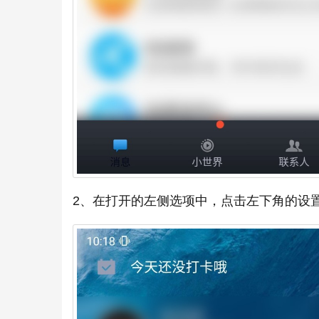
2、在打开的左侧选项中，点击左下角的设