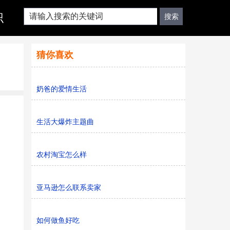
识
猜你喜欢
奶爸的爱情生活
生活大爆炸主题曲
农村淘宝怎么样
亚马逊怎么联系卖家
如何做鱼好吃