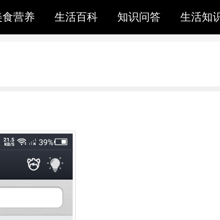
美食营养
生活百科
知识问答
生活知