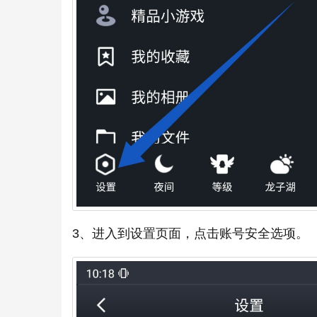
3、进入到设置页面，点击账号安全选项。