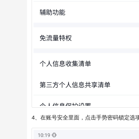
4、在账号安全里面，点击手势密码锁定选