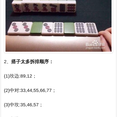
2、
搭子太多拆排顺序：
(1)坎边:89,12；
(2)中对:33,44,55,66,77；
(3)中坎:35,46,57；