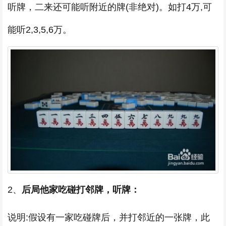
听牌，二来还可能听附近的牌(非绝对)。如打4万,可
能听2,3,5,6万。
2、
后局他家吃碰打邻牌，听牌：
说明:假设有一家吃碰牌后，并打邻近的一张牌，此