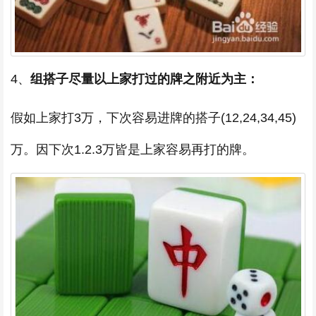
4、
组搭子尽量以上家打过的牌之附近为主：
假如上家打3万，下次容易进牌的搭子(12,24,34,45)
万。因下次1.2.3万皆是上家容易再打的牌。