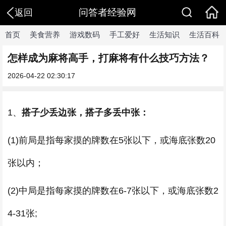
问答者经验网
返回
首页
美食营养
游戏数码
手工爱好
生活知识
生活百科
怎样成为麻将高手，打麻将有什么技巧方法？
2026-04-22 02:30:17
1、
搭子少丢边张，搭子多丢中张：
(1)前局是指每家摸的牌数在5张以下，或海底张数20
张以内；
(2)中局是指每家摸的牌数在6-7张以下，或海底张数2
4-31张;