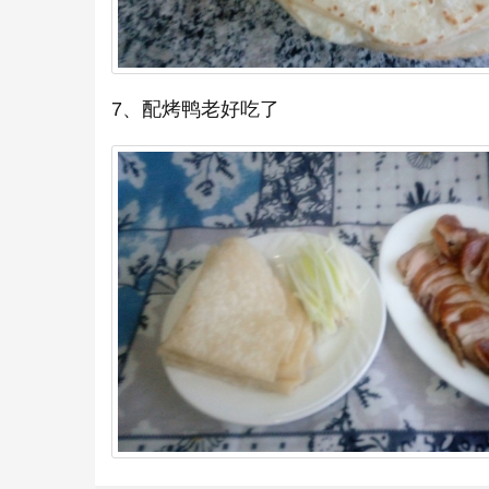
7、配烤鸭老好吃了