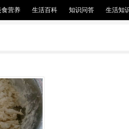
美食营养
生活百科
知识问答
生活知