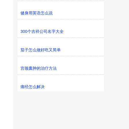
健身用英语怎么说
300个吉祥公司名字大全
茄子怎么做好吃又简单
宫颈囊肿的治疗方法
痛经怎么解决