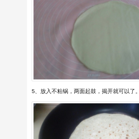
5、放入不粘锅，两面起鼓，揭开就可以了