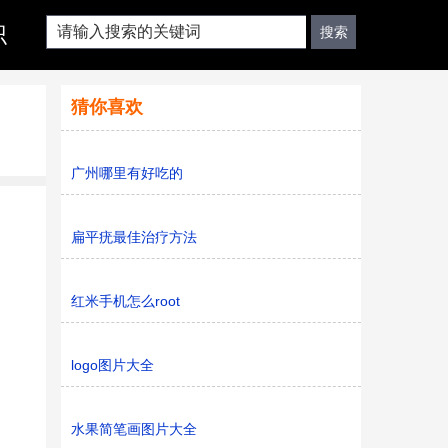
识
猜你喜欢
广州哪里有好吃的
扁平疣最佳治疗方法
红米手机怎么root
logo图片大全
水果简笔画图片大全