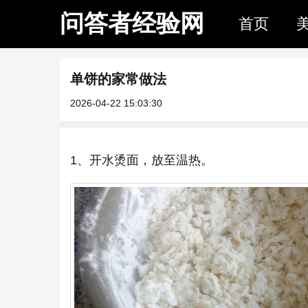
问答者经验网
首页
单饼的家常做法
2026-04-22 15:03:30
1、开水烫面，放至温热。