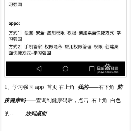
1、学习强国 app 首页 右上角
我的
——右下角
防
疫健康码
——查询到健康码后，点击 右上角 白色
的…——
放到桌面