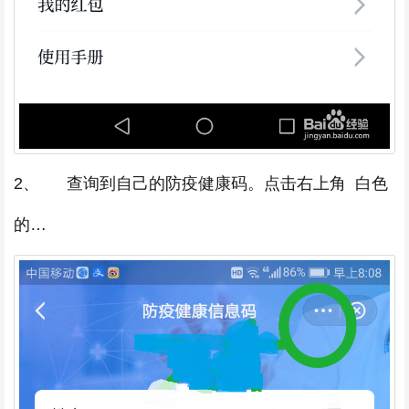
2、 查询到自己的防疫健康码。点击右上角 白色
的…