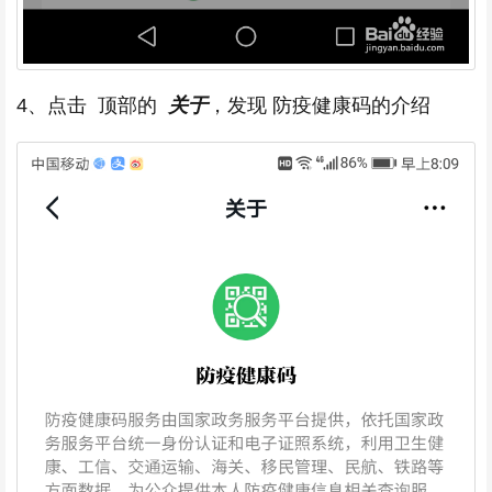
4、点击 顶部的
关于
，发现 防疫健康码的介绍