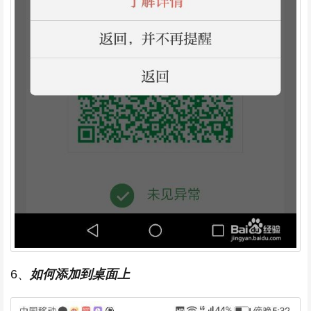
6、
如何添加到桌面上