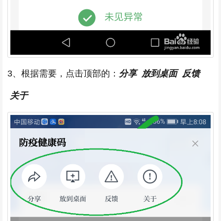
3、根据需要，点击顶部的：
分享 放到桌面 反馈
关于