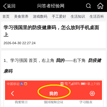
问答者经验网
返回
首页
美食营养
游戏数码
手工爱好
生活知识
生活百科
学习强国里的防疫健康码，怎么放到手机桌面
上
2026-04-30 22:27:24
1、学习强国 首页，右上角
我的
——右下角
防疫健
康码