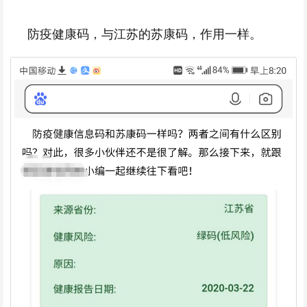
防疫健康码，与江苏的苏康码，作用一样。