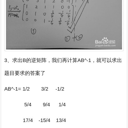
3、求出B的逆矩阵，我们再计算AB^-1，就可以求出
题目要求的答案了
AB^-1= 1/2 3/2 -1/2
5/4 9/4 1/4
17/4 -15/4 13/4