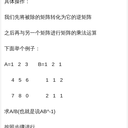
具体操作：
我们先将被除的矩阵转化为它的逆矩阵
之后再与另一个矩阵进行矩阵的乘法运算
下面举个例子：
A=1 2 3 B=1 2 1
4 5 6 1 1 2
7 8 0 2 1 1
求A/B(也就是说AB^-1)
按照步骤进行