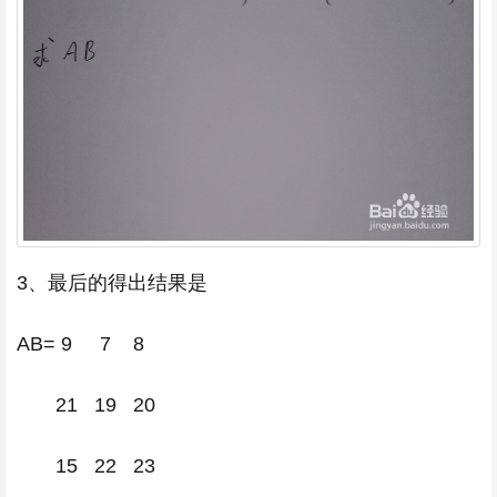
3、最后的得出结果是
AB= 9 7 8
21 19 20
15 22 23