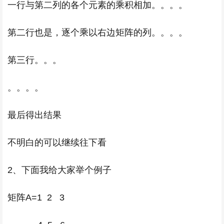
一行与第二列的各个元素的乘积相加。。。。
第二行也是，逐个乘以右边矩阵的列。。。。
第三行。。。
。。。。
最后得出结果
不明白的可以继续往下看
2、下面我给大家举个例子
矩阵A=1 2 3