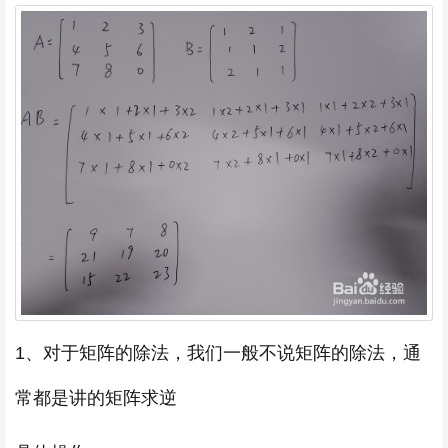
1、对于矩阵的除法，我们一般不说矩阵的除法，通
常都是讲的矩阵求逆