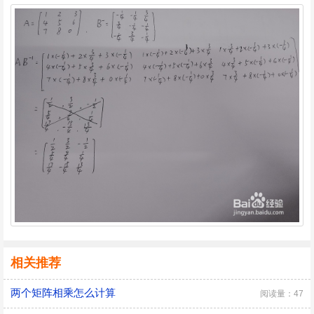
相关推荐
两个矩阵相乘怎么计算
阅读量：47