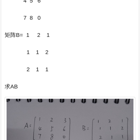
4 5 6
7 8 0
矩阵B= 1 2 1
1 1 2
2 1 1
求AB