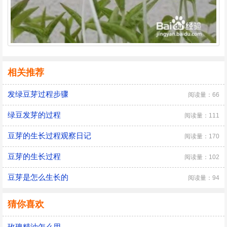
相关推荐
发绿豆芽过程步骤
阅读量：66
绿豆发芽的过程
阅读量：111
豆芽的生长过程观察日记
阅读量：170
豆芽的生长过程
阅读量：102
豆芽是怎么生长的
阅读量：94
猜你喜欢
玫瑰精油怎么用