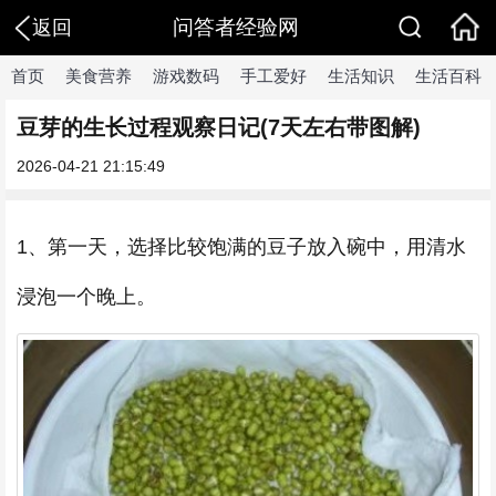
问答者经验网
返回
首页
美食营养
游戏数码
手工爱好
生活知识
生活百科
豆芽的生长过程观察日记(7天左右带图解)
2026-04-21 21:15:49
1、第一天，选择比较饱满的豆子放入碗中，用清水
浸泡一个晚上。