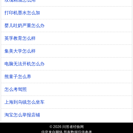
打印机墨水怎么加
婴儿吐奶严重怎么办
英孚教育怎么样
集美大学怎么样
电脑无法开机怎么办
熊童子怎么养
怎么考驾照
上海到乌镇怎么坐车
淘宝怎么举报店铺
© 2026 问答者经验网
信息来自网络 所有数据仅供参考