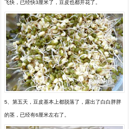
飞快，已经快3厘米了，豆皮也都开花了。
5、第五天，豆皮基本上都脱落了，露出了白白胖胖
的茎，已经有6厘米左右了。