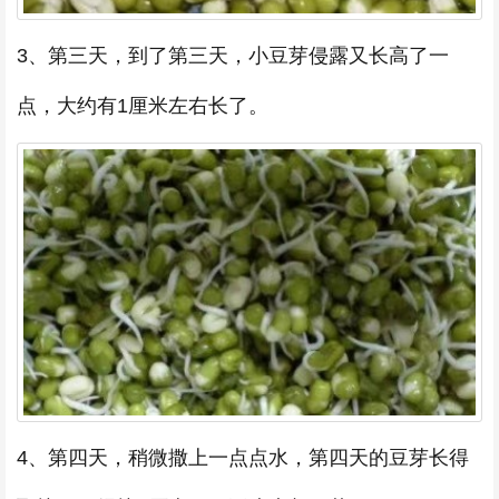
3、第三天，到了第三天，小豆芽侵露又长高了一
点，大约有1厘米左右长了。
4、第四天，稍微撒上一点点水，第四天的豆芽长得