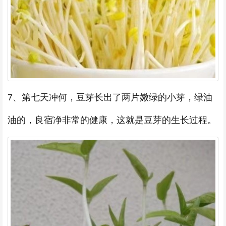
7、第七天冲何，豆芽长出了两片嫩绿的小芽，绿油
油的，良宿净非常的健康，这就是豆芽的生长过程。