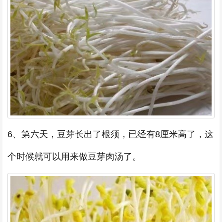
6、第六天，豆芽长出了根须，已经有8厘米高了，这
个时候就可以用来做豆芽肉汤了。