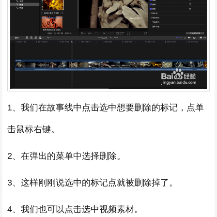
1、我们在故事线中点击选中想要删除的标记，点单
击鼠标右键。
2、在弹出的菜单中选择删除。
3、这样刚刚说选中的标记点就被删除掉了。
4、我们也可以点击选中视频素材。