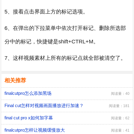
5、接着点击界面上方的标记选项。
6、在弹出的下拉菜单中依次打开标记、删除所选部
分中的标记，快捷键是shift+CTRL+M。
7、这样视频素材上所有的标记点就全部被清空了。
相关推荐
finalcutpro怎么添加黑场
阅读量：40
Final cut怎样对视频画面播放进行加速？
阅读量：181
final cut pro x如何加字幕
阅读量：62
finalcutpro怎样让视频缓慢放大
阅读量：41