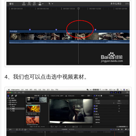
4、我们也可以点击选中视频素材。