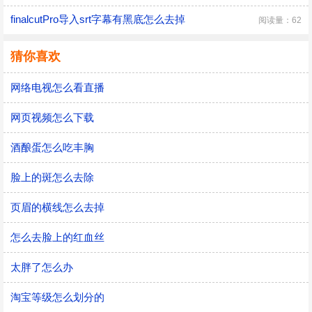
finalcutPro导入srt字幕有黑底怎么去掉
阅读量：62
猜你喜欢
网络电视怎么看直播
网页视频怎么下载
酒酿蛋怎么吃丰胸
脸上的斑怎么去除
页眉的横线怎么去掉
怎么去脸上的红血丝
太胖了怎么办
淘宝等级怎么划分的