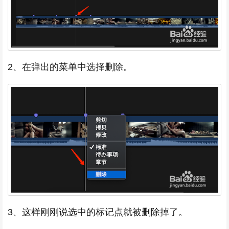
2、在弹出的菜单中选择删除。
3、这样刚刚说选中的标记点就被删除掉了。