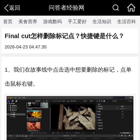
问答者经验网
返回
首页
美食营养
游戏数码
手工爱好
生活知识
生活百科
Final cut怎样删除标记点？快捷键是什么？
2026-04-23 04:47:35
1、我们在故事线中点击选中想要删除的标记，点单
击鼠标右键。