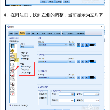
4、在附注页，找到左侧的调整，当前显示为左对齐