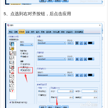
5、点选到右对齐按钮，后点击应用