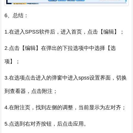
6、总结：
1.在进入SPSS软件后，进入首页，点击【编辑】；
2.点击【编辑】在弹出的下拉选项中中选择【选
项】；
3.在选项点击进入的弹窗中进入spss设置界面，切换
到查看器，点击附注；
4.在附注页，找到左侧的调整，当前显示为左对齐；
5.点选到右对齐按钮，后点击应用。