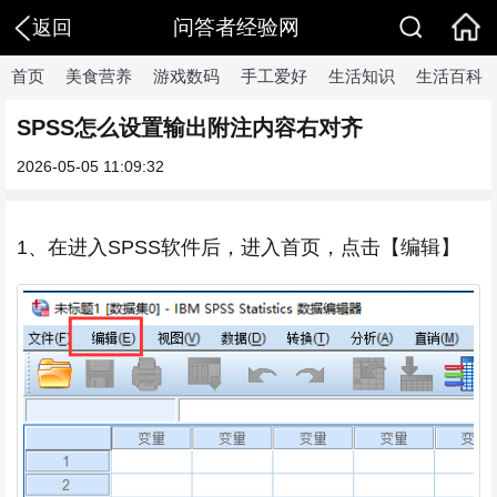
问答者经验网
返回
首页
美食营养
游戏数码
手工爱好
生活知识
生活百科
SPSS怎么设置输出附注内容右对齐
2026-05-05 11:09:32
1、在进入SPSS软件后，进入首页，点击【编辑】