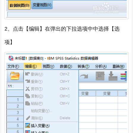
2、点击【编辑】在弹出的下拉选项中中选择【选
项】