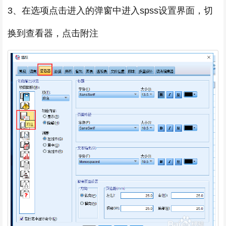
3、在选项点击进入的弹窗中进入spss设置界面，切
换到查看器，点击附注