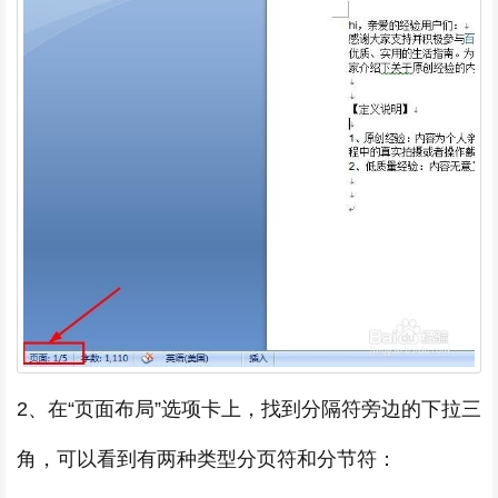
2、在“页面布局”选项卡上，找到分隔符旁边的下拉三
角，可以看到有两种类型分页符和分节符：