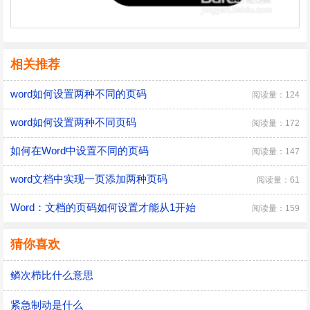
相关推荐
word如何设置两种不同的页码
阅读量：124
word如何设置两种不同页码
阅读量：172
如何在Word中设置不同的页码
阅读量：147
word文档中实现一页添加两种页码
阅读量：61
Word：文档的页码如何设置才能从1开始
阅读量：159
猜你喜欢
鳞次栉比什么意思
紧急制动是什么