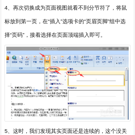
4、再次切换成为页面视图就看不到分节符了，将鼠
标放到第一页，在“插入”选项卡的“页眉页脚”组中选
择“页码”，接着选择在页面顶端插入即可。
5、这时，我们发现其实页面还是连续的，这个没关