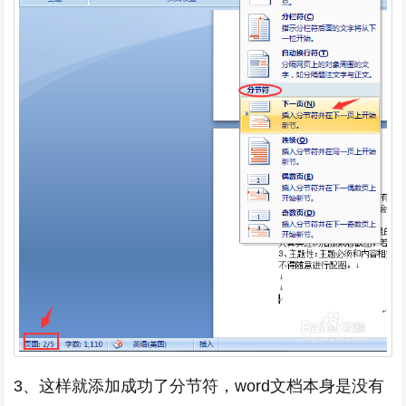
3、这样就添加成功了分节符，word文档本身是没有