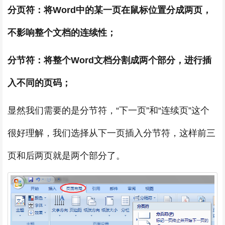
分页符：将Word中的某一页在鼠标位置分成两页，
不影响整个文档的连续性；
分节符：将整个Word文档分割成两个部分，进行插
入不同的页码；
显然我们需要的是分节符，“下一页”和“连续页”这个
很好理解，我们选择从下一页插入分节符，这样前三
页和后两页就是两个部分了。