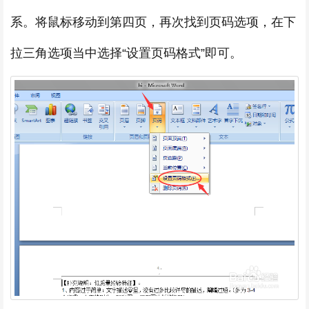
系。将鼠标移动到第四页，再次找到页码选项，在下
拉三角选项当中选择“设置页码格式”即可。