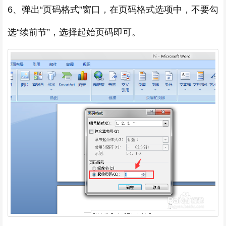
6、弹出“页码格式”窗口，在页码格式选项中，不要勾
选“续前节”，选择起始页码即可。