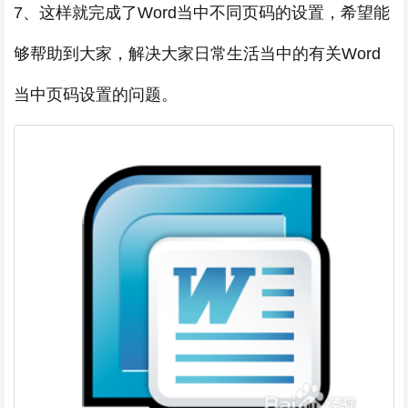
7、这样就完成了Word当中不同页码的设置，希望能
够帮助到大家，解决大家日常生活当中的有关Word
当中页码设置的问题。