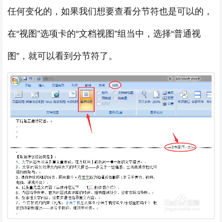
任何变化的，如果我们想要查看分节符也是可以的，
在“视图”选项卡的“文档视图”组当中，选择“普通视
图”，就可以看到分节符了。