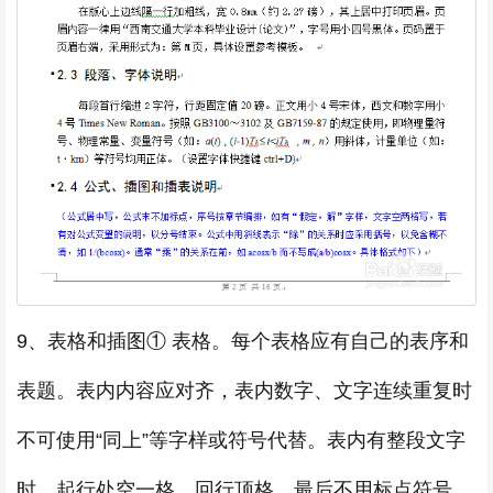
9、表格和插图① 表格。每个表格应有自己的表序和
表题。表内内容应对齐，表内数字、文字连续重复时
不可使用“同上”等字样或符号代替。表内有整段文字
时，起行处空一格，回行顶格，最后不用标点符号。