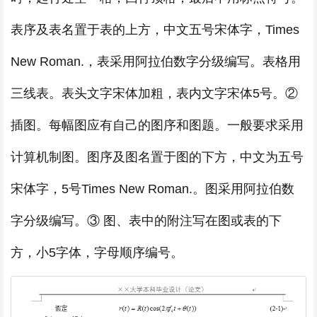
表序及表名置于表的上方，中文五号宋体字，Times
New Roman.，表采用阿拉伯数字分级编写。表格用
三线表。表头文字宋体加粗，表内文字宋体5号。②
插图。每幅图应有自己的图序和图题。一般要求采用
计算机制图。图序及图名置于图的下方，中文为五号
宋体字，5号Times New Roman.。图采用阿拉伯数
字分级编写。③ 图、表中的附注写在图或表的下
方，小5字体，字母顺序编号。