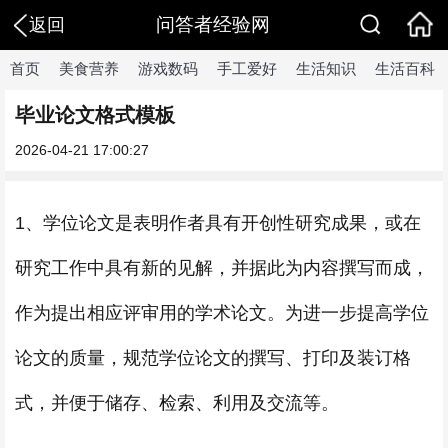
问答者经验网
返回
首页
美食营养
游戏数码
手工爱好
生活知识
生活百科
毕业论文格式模板
2026-04-21 17:00:27
1、学位论文是表明作者具有开创性研究成果，或在
研究工作中具有新的见解，并据此为内容撰写而成，
作为提出相应评审用的学术论文。为进一步提高学位
论文的质量，规范学位论文的撰写、打印及装订格
式，并便于储存、检索、利用及交流等。