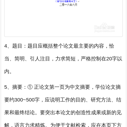
4、题目：题目应概括整个论文最主要的内容，恰
当、简明、引人注目，力求简短，严格控制在20字以
内。
5、摘要：① 正论文第一页为中文摘要，学位论文摘
要约300~500字，应说明工作的目的、研究方法、结
果和最终结论。要突出本论文的创造性成果或新的见
解，语言力求精炼。为便于文献检索，应在本页下方