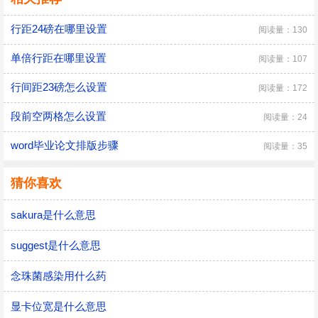
行距24磅在哪里设置
阅读量：130
单倍行距在哪里设置
阅读量：107
行间距23磅怎么设置
阅读量：172
段前空两格怎么设置
阅读量：24
word毕业论文排版步骤
阅读量：35
猜你喜欢
sakura是什么意思
suggest是什么意思
念珠菌感染用什么药
显卡位宽是什么意思