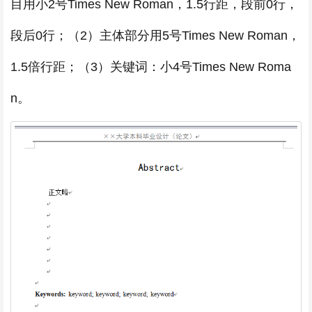
目用小2号Times New Roman，1.5行距，段前0行，
段后0行；（2）主体部分用5号Times New Roman，
1.5倍行距；（3）关键词：小4号Times New Roma
n。