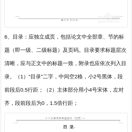
6、目录：应独立成页，包括论文中全部章、节的标
题（即一级、二级标题）及页码。目录要求标题层次
清晰，应与正文中的标题一致，附录也应依次列入目
录。（1）“目录”二字，中间空2格，小2号黑体，段
前段后0.5行距；（2）主体部分用小4号宋体，左对
齐，段前段后为0，1.5倍行距；