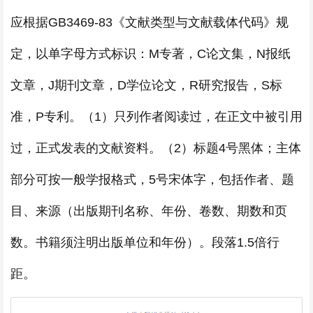
应根据GB3469-83《文献类型与文献载体代码》规
定，以单字母方式标识：M专著，C论文集，N报纸
文章，J期刊文章，D学位论文，R研究报告，S标
准，P专利。（1）只列作者阅读过，在正文中被引用
过，正式发表的文献资料。（2）标题4号黑体；主体
部分可按一般学报格式，5号宋体字，包括作者、题
目、来源（出版期刊名称、年份、卷数、期数和页
数。书籍须注明出版单位和年份）。段落1.5倍行
距。