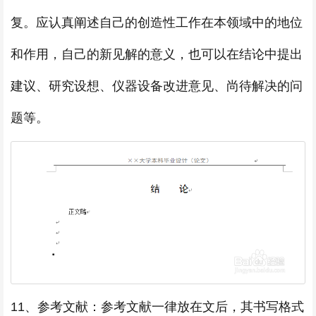
复。应认真阐述自己的创造性工作在本领域中的地位
和作用，自己的新见解的意义，也可以在结论中提出
建议、研究设想、仪器设备改进意见、尚待解决的问
题等。
11、参考文献：参考文献一律放在文后，其书写格式