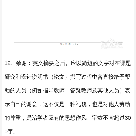
12、致谢：英文摘要之后。应以简短的文字对在课题
研究和设计说明书（论文）撰写过程中曾直接给予帮
助的人员（例如指导教师、答疑教师及其他人员）表
示自己的谢意，这不仅是一种礼貌，也是对他人劳动
的尊重，是治学者应有的思想作风。字数不宜超过30
0字。