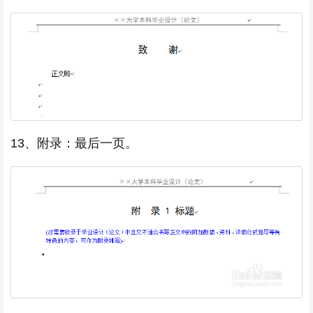
13、附录：最后一页。