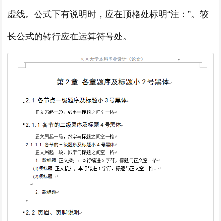
虚线。公式下有说明时，应在顶格处标明“注：”。较
长公式的转行应在运算符号处。