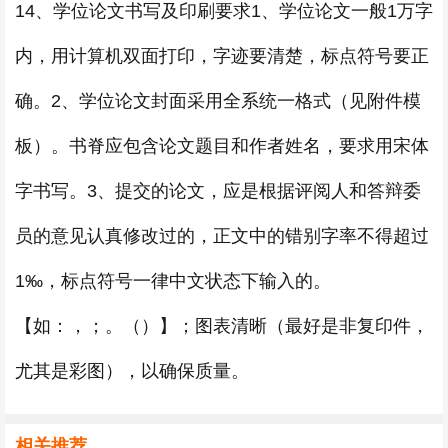
14、学位论文书写及印刷要求1、学位论文一般1万字
内，用计算机双面打印，字迹要清楚，标点符号要正
确。2、学位论文封面采用全系统一格式（见附件模
板）。书脊应包含论文题目和作者姓名，要求用宋体
字书写。3、提交的论文，应是根据评阅人和答辩委
员的意见认真修改过的，正文中的错别字率不得超过
1‰，标点符号一律中文状态下输入的。
【如：，；。（）】；图表清晰（最好是非复印件，
尤其是彩图），以确保质量。
相关推荐