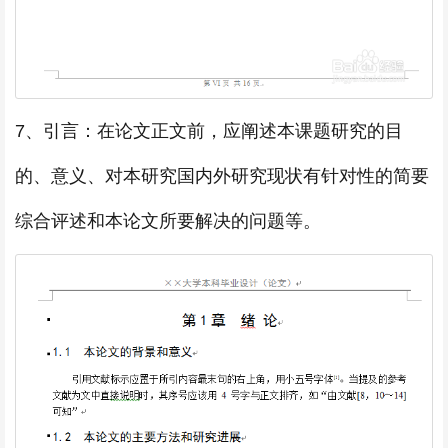
7、引言：在论文正文前，应阐述本课题研究的目
的、意义、对本研究国内外研究现状有针对性的简要
综合评述和本论文所要解决的问题等。