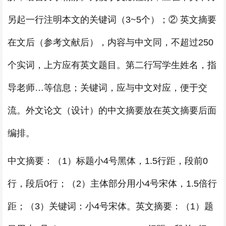
另起一行注明本文的关键词（3~5个）；② 英文摘要
在文后（参考文献后），内容与中文同，不超过250
个实词，上方应有英文题目。第二行写学生姓名，指
导老师…等信息；关键词，应与中文对应，便于交
流。外文论文（设计）的中文摘要放在英文摘要后面
编排。
中文摘要：（1）标题小4号黑体，1.5行距，段前0
行，段后0行；（2）主体部分用小4号宋体，1.5倍行
距；（3）关键词：小4号宋体。英文摘要：（1）题