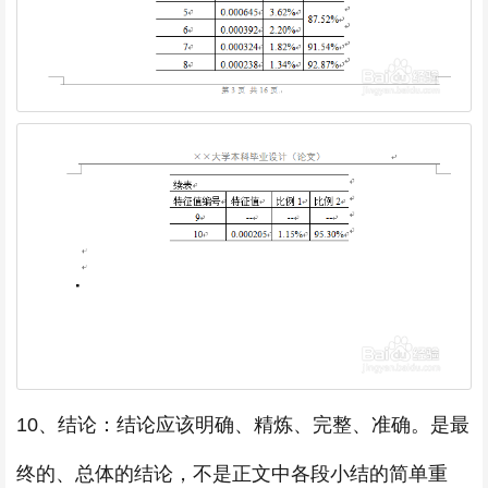
10、结论：结论应该明确、精炼、完整、准确。是最
终的、总体的结论，不是正文中各段小结的简单重