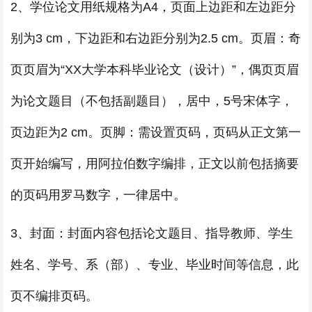
2、学位论文用纸规格为A4，页面上边距和左边距分
别为3 cm，下边距和右边距分别为2.5 cm。页眉：奇
页页眉为“XX大学本科毕业论文（设计）”，偶页页眉
为论文题目（不包括副题目），居中，5号宋体字，
页边距为2 cm。页脚：需设置页码，页码从正文第一
页开始编写，用阿拉伯数字编排，正文以前包括摘要
的页码用罗马数字，一律居中。
3、封面：封面内容包括论文题目、指导教师、学生
姓名、学号、系（部）、专业、毕业时间等信息，此
页不编排页码。