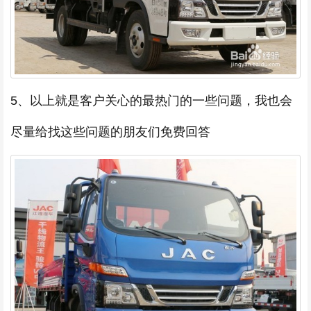
5、以上就是客户关心的最热门的一些问题，我也会
尽量给找这些问题的朋友们免费回答