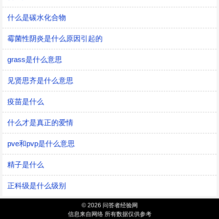
什么是碳水化合物
霉菌性阴炎是什么原因引起的
grass是什么意思
见贤思齐是什么意思
疫苗是什么
什么才是真正的爱情
pve和pvp是什么意思
精子是什么
正科级是什么级别
© 2026 问答者经验网
信息来自网络 所有数据仅供参考