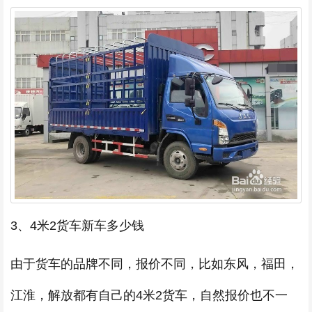
3、4米2货车新车多少钱
由于货车的品牌不同，报价不同，比如东风，福田，
江淮，解放都有自己的4米2货车，自然报价也不一