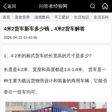
问答者经验网
返回
首页
美食营养
游戏数码
手工爱好
生活知识
生活百科
4米2货车新车多少钱，4米2货车解答
2026-04-22 10:43:56
1、4.2米的厢式货车的长宽高的尺寸是多少?
长度是4.2米、宽度和高度都是1.6-1.8米。 货车是一
种主要为载运货物而设计和装备的商用车辆，它能否
牵引一挂车均可。