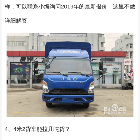
样，可以联系小编询问2019年的最新报价，这里不做
详细解答。
4、4米2货车能拉几吨货？