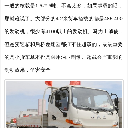
一般的核载是1.5-2.5吨。不会太多，如果超载的话，
那就难说了。大部分的4.2米货车搭载的都是485.490
的发动机，很少有4100以上的发动机。马力上够使，
但是变速箱和后桥差速器都扛不住超载的，最最重要
的是小货车基本都是采用油压制动。超载会严重影响
制动效果，危害安全。