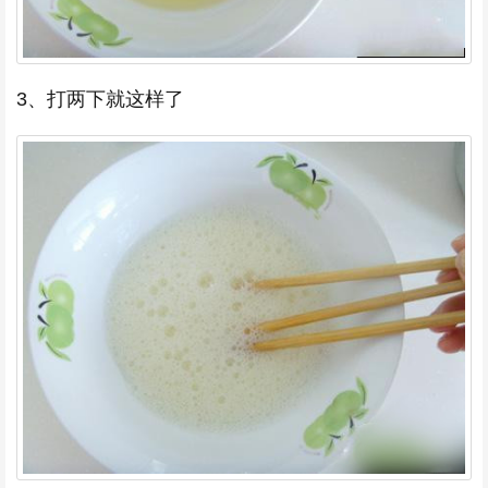
3、打两下就这样了