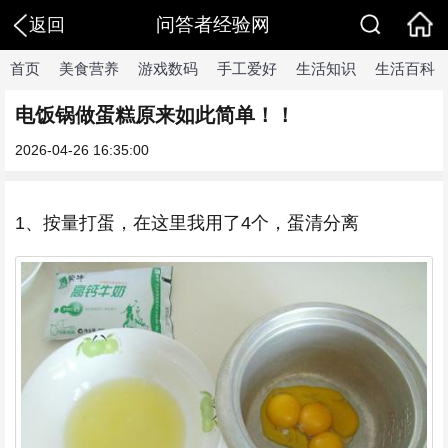
问答者经验网
返回
首页
美食营养
游戏数码
手工爱好
生活知识
生活百科
电饭锅做蛋糕原来如此简单！！
2026-04-26 16:35:00
1、按量打蛋，在这里我用了4个，蛋清分离