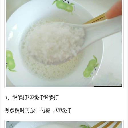
6、继续打继续打继续打
有点稠时再放一勺糖，继续打