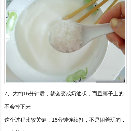
7、大约15分钟后，就会变成奶油状，而且筷子上的
不会掉下来
这个过程比较关键，15分钟连续打，不是闹着玩的，