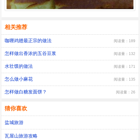
相关推荐
咖喱鸡翅最正宗的做法
阅读量：189
怎样做出香浓的五谷豆浆
阅读量：132
水壮馍的做法
阅读量：171
怎么做小麻花
阅读量：135
怎样做白糖发面饼？
阅读量：26
猜你喜欢
盐城旅游
瓦屋山旅游攻略