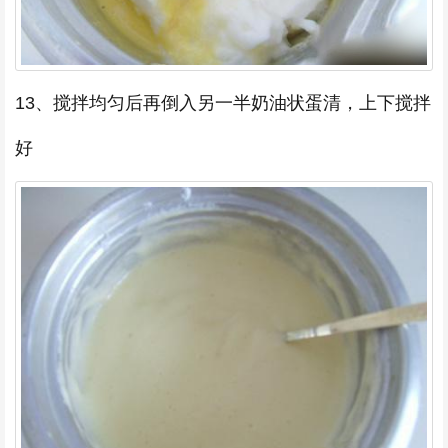
13、搅拌均匀后再倒入另一半奶油状蛋清，上下搅拌
好