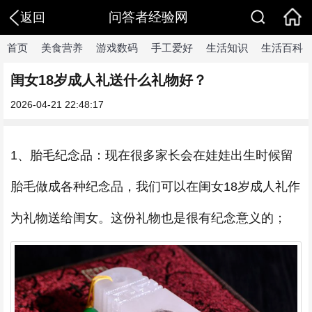
问答者经验网
返回
首页
美食营养
游戏数码
手工爱好
生活知识
生活百科
闺女18岁成人礼送什么礼物好？
2026-04-21 22:48:17
1、胎毛纪念品：现在很多家长会在娃娃出生时候留
胎毛做成各种纪念品，我们可以在闺女18岁成人礼作
为礼物送给闺女。这份礼物也是很有纪念意义的；